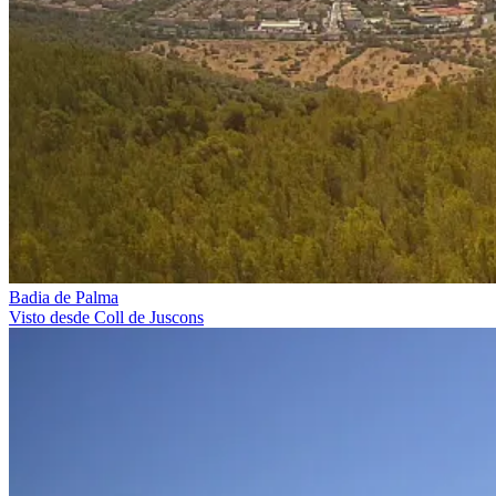
Badia de Palma
Visto desde Coll de Juscons