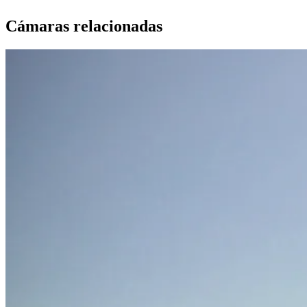
Cámaras relacionadas