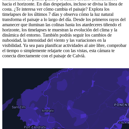
hacia el horizonte. En días despejados, incluso se divisa la línea de
costa. ¿Te interesa ver cómo cambia el paisaje? Explora los
timelapses de los últimos 7 días y observa cómo la luz natural
transforma el paisaje a lo largo del día. Desde los primeros rayos del
amanecer que iluminan las colinas hasta los atardeceres tiñendo el
horizonte, los timelapses te muestran la evolución del clima y la
dinámica del entorno. También podrás seguir los cambios de
nubosidad, la intensidad del viento y las variaciones en la
visibilidad. Ya sea para planificar actividades al aire libre, comprobar
el tiempo o simplemente relajarte con las vistas, esta cámara te
conecta directamente con el paisaje de Calvià.