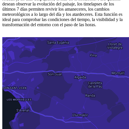
desean observar la evolución del paisaje, los timelapses de los
últimos 7 días permiten revivir los amaneceres, los cambios
meteorológicos a lo largo del día y los atardeceres. Esta función es
ideal para comprobar las condiciones del tiempo, la visibilidad y la
transformación del entorno con el paso de las horas.