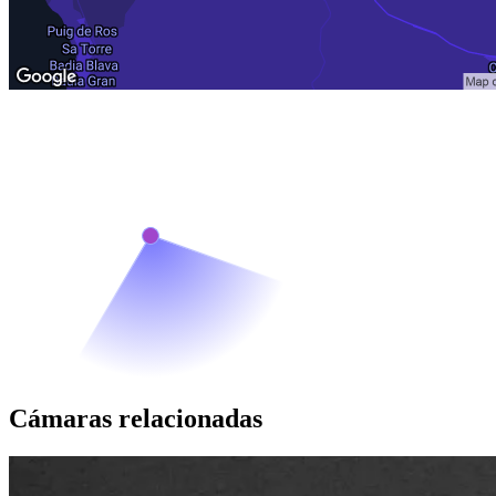
Cámaras relacionadas