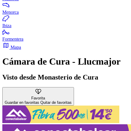
Menorca
Ibiza
Formentera
Mapa
Cámara de Cura - Llucmajor
Visto desde Monasterio de Cura
Favorita
Guardar en favoritas
Quitar de favoritas