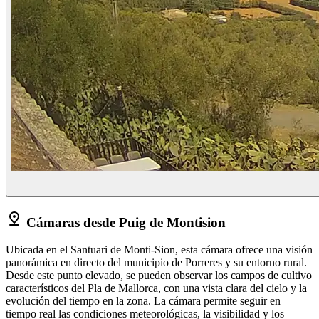
Cámaras desde Puig de Montision
Ubicada en el Santuari de Monti-Sion, esta cámara ofrece una visión
panorámica en directo del municipio de Porreres y su entorno rural.
Desde este punto elevado, se pueden observar los campos de cultivo
característicos del Pla de Mallorca, con una vista clara del cielo y la
evolución del tiempo en la zona. La cámara permite seguir en
tiempo real las condiciones meteorológicas, la visibilidad y los