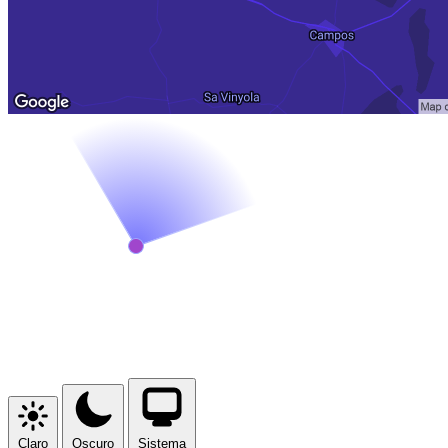
Claro
Oscuro
Sistema