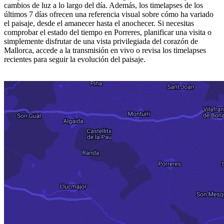
cambios de luz a lo largo del día. Además, los timelapses de los
últimos 7 días ofrecen una referencia visual sobre cómo ha variado
el paisaje, desde el amanecer hasta el anochecer. Si necesitas
comprobar el estado del tiempo en Porreres, planificar una visita o
simplemente disfrutar de una vista privilegiada del corazón de
Mallorca, accede a la transmisión en vivo o revisa los timelapses
recientes para seguir la evolución del paisaje.