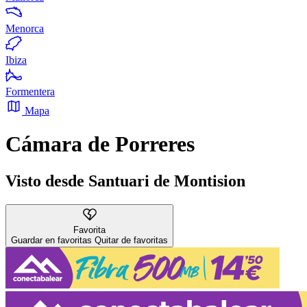
Menorca
Ibiza
Formentera
Mapa
Cámara de Porreres
Visto desde Santuari de Montision
Favorita
Guardar en favoritas
Quitar de favoritas